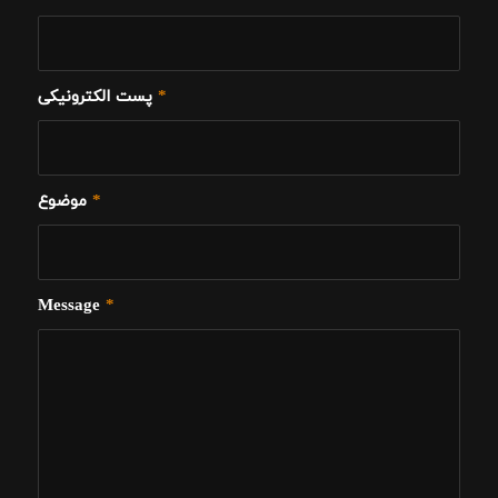
*
پست الکترونیکی
*
موضوع
Message
*