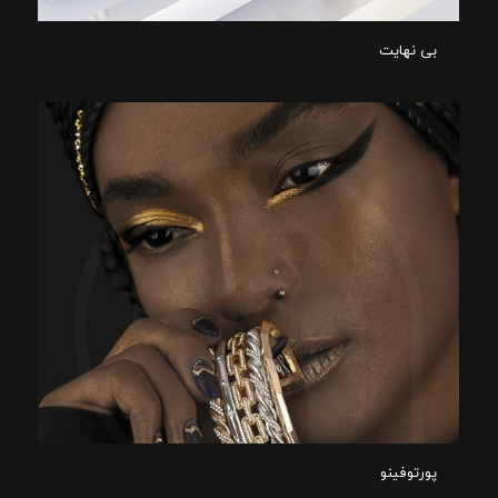
بی نهایت
پورتوفینو