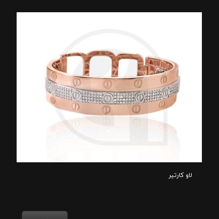
لاو کارتیر