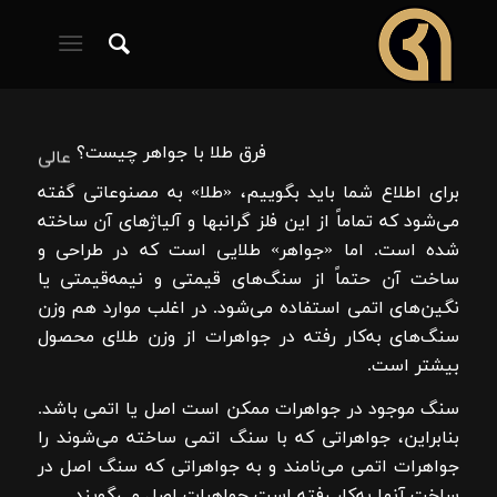
هوشمند
فرق طلا با جواهر چیست؟
برای اطلاع شما باید بگوییم، «طلا» به مصنوعاتی گفته
می‌شود که تماماً از این فلز گرانبها و آلیاژهای آن ساخته
شده است. اما «جواهر» طلایی است که در طراحی و
ساخت آن حتماً از سنگ‌های قیمتی و نیمه‌قیمتی یا
نگین‌های اتمی استفاده می‌شود. در اغلب موارد هم وزن
سنگ‌های به‌کار رفته در جواهرات از وزن طلای محصول
بیشتر است.
سنگ موجود در جواهرات ممکن است اصل یا اتمی باشد.
بنابراین، جواهراتی که با سنگ اتمی ساخته می‌شوند را
جواهرات اتمی می‌نامند و به جواهراتی که سنگ اصل در
ساخت آنها به‌کار رفته است جواهرات اصل می‌گویند.