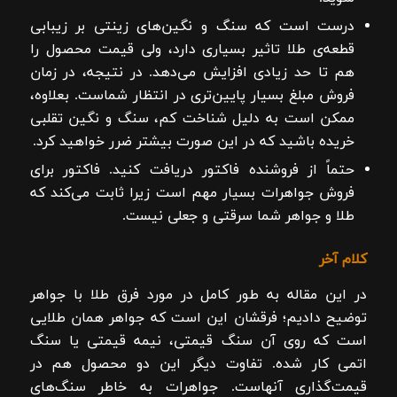
درست است که سنگ و نگین‌های زینتی بر زیبابی
قطعه‌ی طلا تاثیر بسیاری دارد، ولی قیمت محصول را
هم تا حد زیادی افزایش می‌دهد. در نتیجه، در زمان
فروش مبلغ بسیار پایین‌تری در انتظار شماست. بعلاوه،
ممکن است به دلیل شناخت کم، سنگ و نگین تقلبی
خریده باشید که در این صورت بیشتر ضرر خواهید کرد.
حتماً از فروشنده فاکتور دریافت کنید. فاکتور برای
فروش جواهرات بسیار مهم است زیرا ثابت می‌کند که
طلا و جواهر شما سرقتی و جعلی نیست.
کلام آخر
در این مقاله به طور کامل در مورد فرق طلا با جواهر
توضیح دادیم؛ فرقشان این است که جواهر همان طلایی
است که روی آن سنگ قیمتی، نیمه‌ قیمتی یا سنگ
اتمی کار شده. تفاوت دیگر این دو محصول هم در
قیمت‌گذاری آنهاست. جواهرات به خاطر سنگ‌های