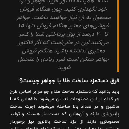
نکته: همیشه فاکتور خرید جواهر را نزد
خود نگهداری کنید. چون هنگام فروش
محصول به آن نیاز خواهید داشت. جواهر
فروشی‌های معتبر هنگام فروش تنها ۱۵
تا ۲۰ درصد از پول پرداختی شما را کسر
می‌کنند این در حالی‌است که اگر فاکتور
معتبری نداشته باشید هنگام فروش
جواهر ممکن است ضرر زیادی را متحمل
شوید.
فرق دستمزد ساخت طلا با جواهر چیست؟
باید بدانید که دستمزد ساخت طلا و جواهر بر اساس طرح
هر کدام از این مصنوعات تعیین می‌شود. طلاهایی که با
ماشین و در تعداد بالا ساخته می‌شوند اجرت ساخت
پایین‌تری دارند و آن‌هایی که دست‌ساز هستند و تولید
محدودتری دارند از مزد ساخت بالاتری نیز برخوردار