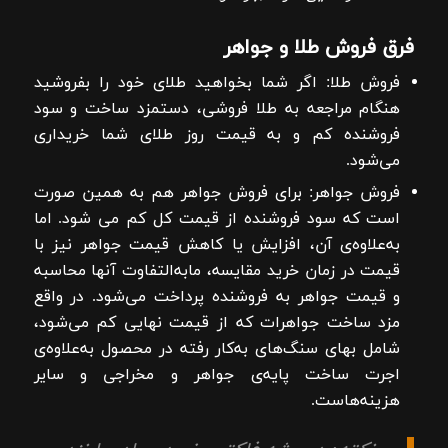
فرق فروش طلا و جواهر
فروش طلا: اگر شما بخواهید طلای خود را بفروشید
هنگام مراجعه به طلا فروشی، دستمزد ساخت و سود
فروشنده کم و به قیمت روز طلای شما خریداری
می‌شود.
فروش جواهر: برای فروش جواهر هم به همین صورت
است که سود فروشنده از قیمت کل کم می شود. اما
به‌علاوه‌ی آن، افزایش یا کاهش قیمت جواهر نیز با
قیمت در زمان خرید مقایسه، مابه‌التفاوت آنها محاسبه
و قیمت جواهر به فروشنده پرداخت می‌شود. در واقع
مزد ساخت جواهرات که از قیمت نهایی کم می‌شود،
شامل بهای سنگ‌های به‌کار رفته در محصول به‌علاوه‌ی
اجرت ساخت پایه‌ی جواهر و مخراجی و سایر
هزینه‌هاست.