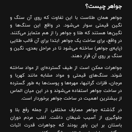
جواهر چیست؟
جواهر همان طلاست با این تفاوت که روی آن سنگ و
نگین قیمتی سوار می‌شود. در واقع این سنگ‌ها و
نگین‌ها هستند که طلا و جواهر را از هم متمایز می‌کنند.
در واقع، برای ساخت یک جواهر ابتدا برای آن قالب طلایی
(پایه‌ی جواهر) ساخته می‌شود تا در مراحل بعدی، نگین و
سنگ بر روی آن قرار دهند.
جواهرات ممکن است از طیف گسترده‌ای از مواد ساخته
شوند. سنگ‌های قیمتی و مواد مشابه مانند کهربا و
مرجان، فلزات گرانبها، مهره‌ها و پوست‌ها به طور گسترده
در ساخت جواهر استفاده می‌شوند و در این میان الماس
از بیشترین اهمیت در ساخت جواهر برخوردار است.
در گذشته جواهر مصارف مختلفی از جمله رفع بلا و
جلوگیری از آسیب شیطان داشت. اغلب مردم دوران
باستان بر این باور بودند که جواهرات قدرت اثبات