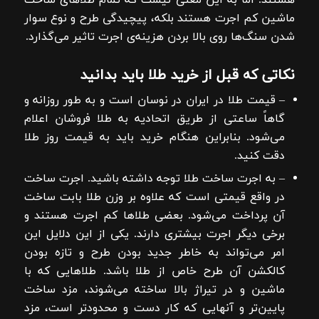
هستند. اما به این معنی نیست که تمام طلاهای ساخت
ماشین کم اجرت هستند بلکه، پیچیدگی طرح و نوع سوار
شدن سنگ‌ها روی بالا بردن هزینه‌ی اجرت تاثیر می‌گذارد.
نکاتی که قبل از خرید طلا باید بدانید
– قیمت طلا در ایران در نوسان است و به طور روزانه و
گاهاً ساعتی از طریق اتحادیه به طلا فروشان اعلام
می‌شود. بنابراین هنگام خرید باید به قیمت روز طلا
دقت کنید.
– به اجرت ساخت طلا توجه داشته باشید. اجرت ساخت
در واقع قیمتی است که علاوه بر وزن طلا بابت ساخت
آن پرداخت می‌شود. بعضی طلاها کم اجرت هستند و
برخی دیگر اجرت بیشتری دارند. یکی از این دلایل این
امر می‌تواند به خاطر جدید بودن طرح و تازه بودن
کالکشن آن طرح خاص از طلا باشد. طلاهایی که با
ماشین و در تیراژ بالا ساخته می‌شوند، مزد ساخت
پایین‌تر و آنهایی که کار دست و محدود‌تر است، مزد