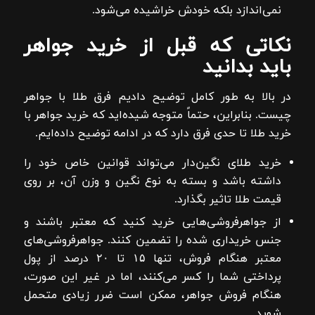
نمی‌اندازد بلکه خودش خراشیده می‌شود.
نکاتی که قبل از خرید جواهر
باید بدانید
در بالا به طور کامل توضیح دادیم فرق طلا با جواهر
چیست. بنابراین، حتماً متوجه شیده‌اید که خرید جواهر با
خرید طلا تا حدی فرق دارد که در ادامه توضیح داده‌ایم.
خرید طلای نگین‌دار می‌تواند قوانین خاص خود را
داشته باشد و بسته به نوع نگین و وزن آن، بر روی
قیمت طلا تاثیر بگذارد.
از جواهر‌فروشی‌هایی خرید کنید که معتبر باشند و
جنس خریداری شده را تضمین کنند. جواهر‌فروشی‌های
معتبر هنگام فروش، تنها ۱۵ تا ۲۰ درصد از پول
پرداختی شما را کسر می‌کنند، اما در غیر این صورت،
هنگام فروش جواهر، ممکن است ضرر زیادی متحمل
شوید.