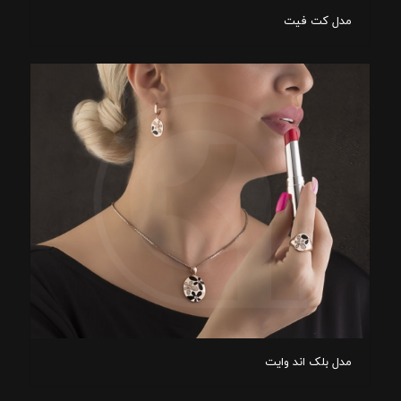
مدل کت فیت
مدل بلک اند وایت